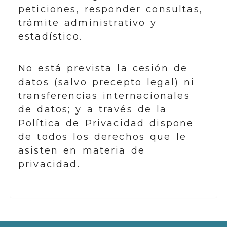
peticiones, responder consultas,
trámite administrativo y
estadístico.
No está prevista la cesión de
datos (salvo precepto legal) ni
transferencias internacionales
de datos; y a través de la
Política de Privacidad dispone
de todos los derechos que le
asisten en materia de
privacidad.