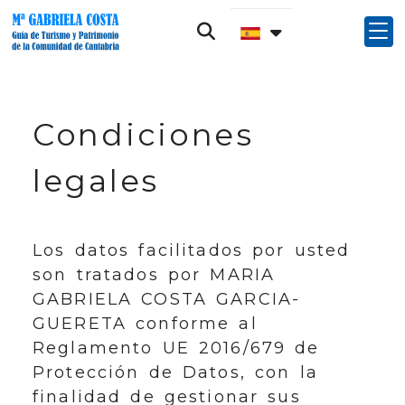
Condiciones
legales
Los datos facilitados por usted
son tratados por
MARIA
GABRIELA COSTA GARCIA-
GUERETA
conforme al
Reglamento UE 2016/679 de
Protección de Datos, con la
finalidad de gestionar sus