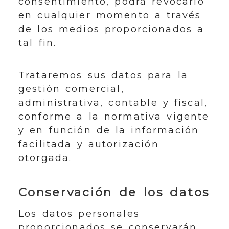
consentimiento, podrá revocarlo
en cualquier momento a través
de los medios proporcionados a
tal fin.
Trataremos sus datos para la
gestión comercial,
administrativa, contable y fiscal,
conforme a la normativa vigente
y en función de la información
facilitada y autorización
otorgada.
Conservación de los datos
Los datos personales
proporcionados se conservarán