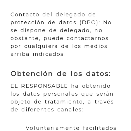
Contacto del delegado de
protección de datos (DPO): No
se dispone de delegado, no
obstante, puede contactarnos
por cualquiera de los medios
arriba indicados.
Obtención de los datos:
EL RESPONSABLE ha obtenido
los datos personales que serán
objeto de tratamiento, a través
de diferentes canales:
− Voluntariamente facilitados