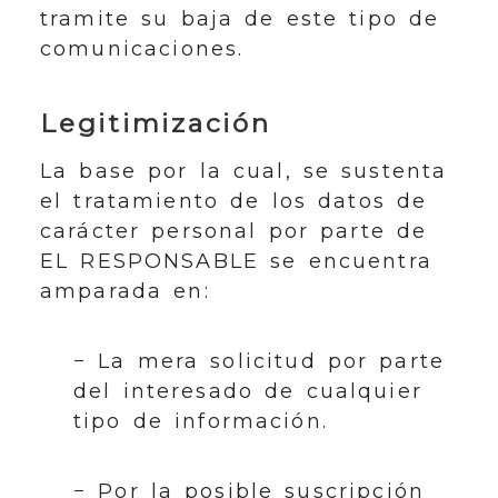
tramite su baja de este tipo de
comunicaciones.
Legitimización
La base por la cual, se sustenta
el tratamiento de los datos de
carácter personal por parte de
EL RESPONSABLE se encuentra
amparada en:
− La mera solicitud por parte
del interesado de cualquier
tipo de información.
− Por la posible suscripción