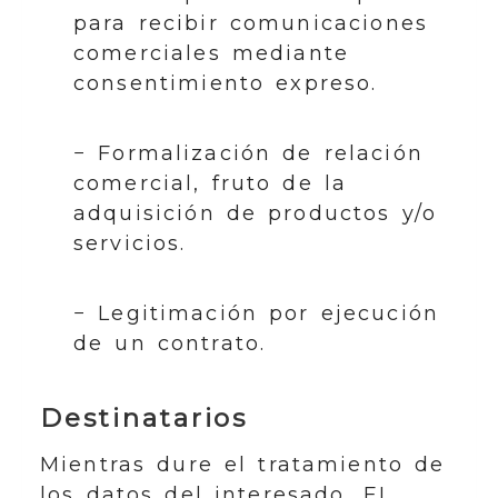
para recibir comunicaciones
comerciales mediante
consentimiento expreso.
− Formalización de relación
comercial, fruto de la
adquisición de productos y/o
servicios.
− Legitimación por ejecución
de un contrato.
Destinatarios
Mientras dure el tratamiento de
los datos del interesado, EL