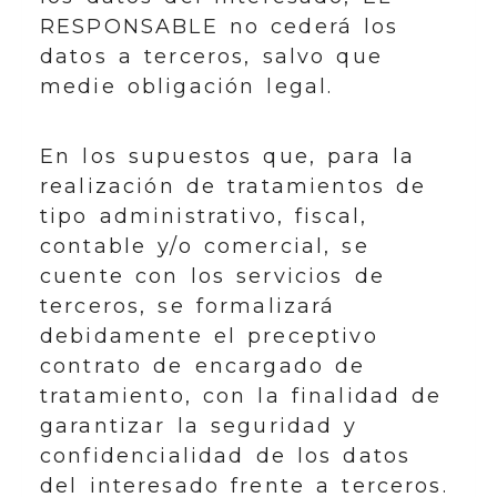
RESPONSABLE no cederá los
datos a terceros, salvo que
medie obligación legal.
En los supuestos que, para la
realización de tratamientos de
tipo administrativo, fiscal,
contable y/o comercial, se
cuente con los servicios de
terceros, se formalizará
debidamente el preceptivo
contrato de encargado de
tratamiento, con la finalidad de
garantizar la seguridad y
confidencialidad de los datos
del interesado frente a terceros.