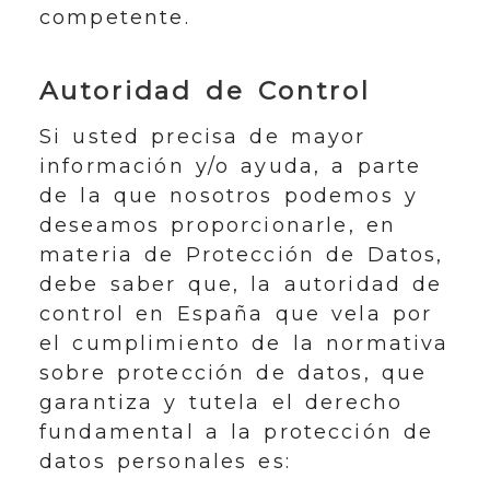
competente.
Autoridad de Control
Si usted precisa de mayor
información y/o ayuda, a parte
de la que nosotros podemos y
deseamos proporcionarle, en
materia de Protección de Datos,
debe saber que, la autoridad de
control en España que vela por
el cumplimiento de la normativa
sobre protección de datos, que
garantiza y tutela el derecho
fundamental a la protección de
datos personales es: