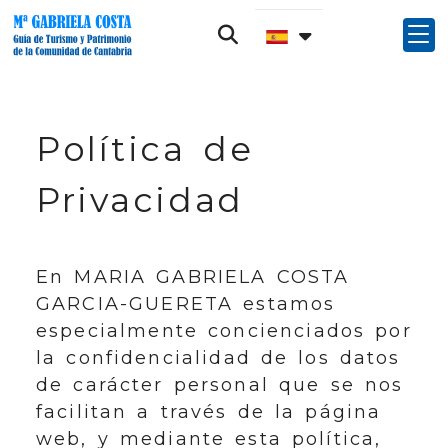
Política de
Privacidad
En
MARIA GABRIELA COSTA
GARCIA-GUERETA
estamos
especialmente concienciados por
la confidencialidad de los datos
de carácter personal que se nos
facilitan a través de la página
web, y mediante esta política,