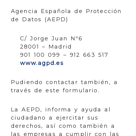
Agencia Española de Protección
de Datos (AEPD)
C/ Jorge Juan Nº6
28001 – Madrid
901 100 099 – 912 663 517
www.agpd.es
Pudiendo contactar también, a
través de este formulario.
La AEPD, informa y ayuda al
ciudadano a ejercitar sus
derechos, así como también a
las empresas a cumplir con las