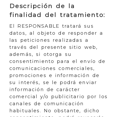
Descripción de la
finalidad del tratamiento:
El RESPONSABLE tratará sus
datos, al objeto de responder a
las peticiones realizadas a
través del presente sitio web,
además, si otorga su
consentimiento para el envío de
comunicaciones comerciales,
promociones e información de
su interés, se le podrá enviar
información de carácter
comercial y/o publicitario por los
canales de comunicación
habituales. No obstante, dicho