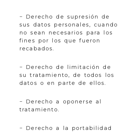
− Derecho de supresión de
sus datos personales, cuando
no sean necesarios para los
fines por los que fueron
recabados.
− Derecho de limitación de
su tratamiento, de todos los
datos o en parte de ellos.
− Derecho a oponerse al
tratamiento.
− Derecho a la portabilidad