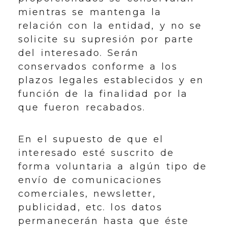
mientras se mantenga la
relación con la entidad, y no se
solicite su supresión por parte
del interesado. Serán
conservados conforme a los
plazos legales establecidos y en
función de la finalidad por la
que fueron recabados.
En el supuesto de que el
interesado esté suscrito de
forma voluntaria a algún tipo de
envío de comunicaciones
comerciales, newsletter,
publicidad, etc. los datos
permanecerán hasta que éste