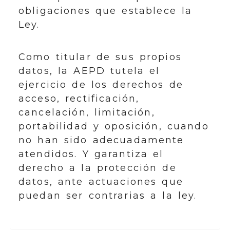
obligaciones que establece la
Ley.
Como titular de sus propios
datos, la AEPD tutela el
ejercicio de los derechos de
acceso, rectificación,
cancelación, limitación,
portabilidad y oposición, cuando
no han sido adecuadamente
atendidos. Y garantiza el
derecho a la protección de
datos, ante actuaciones que
puedan ser contrarias a la ley.