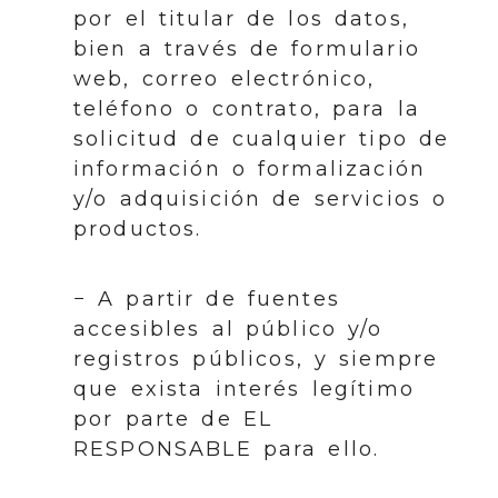
por el titular de los datos,
bien a través de formulario
web, correo electrónico,
teléfono o contrato, para la
solicitud de cualquier tipo de
información o formalización
y/o adquisición de servicios o
productos.
− A partir de fuentes
accesibles al público y/o
registros públicos, y siempre
que exista interés legítimo
por parte de EL
RESPONSABLE para ello.