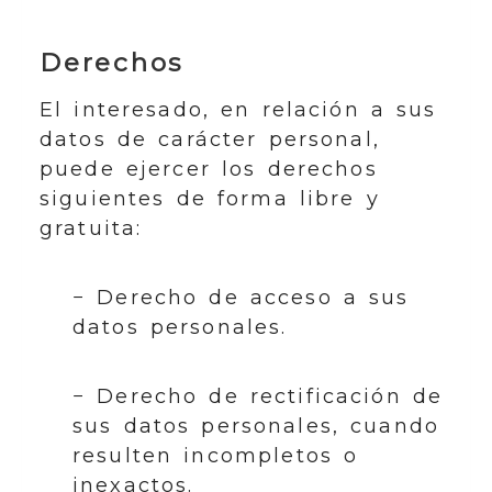
Derechos
El interesado, en relación a sus
datos de carácter personal,
puede ejercer los derechos
siguientes de forma libre y
gratuita:
− Derecho de acceso a sus
datos personales.
− Derecho de rectificación de
sus datos personales, cuando
resulten incompletos o
inexactos.