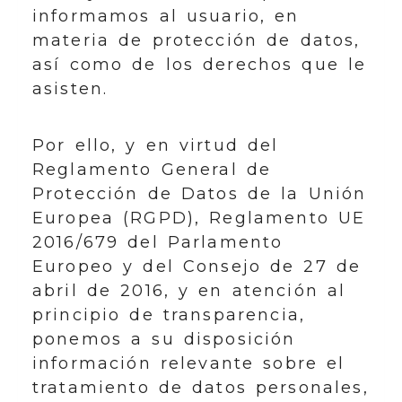
informamos al usuario, en
materia de protección de datos,
así como de los derechos que le
asisten.
Por ello, y en virtud del
Reglamento General de
Protección de Datos de la Unión
Europea (RGPD), Reglamento UE
2016/679 del Parlamento
Europeo y del Consejo de 27 de
abril de 2016, y en atención al
principio de transparencia,
ponemos a su disposición
información relevante sobre el
tratamiento de datos personales,