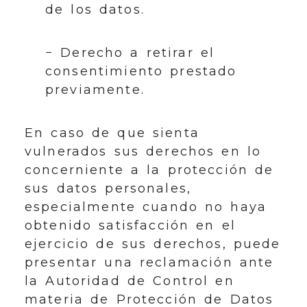
de los datos.
− Derecho a retirar el
consentimiento prestado
previamente.
En caso de que sienta
vulnerados sus derechos en lo
concerniente a la protección de
sus datos personales,
especialmente cuando no haya
obtenido satisfacción en el
ejercicio de sus derechos, puede
presentar una reclamación ante
la Autoridad de Control en
materia de Protección de Datos