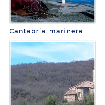
Cantabria marinera