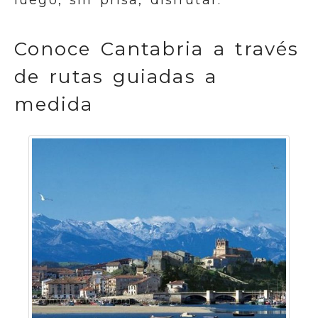
luego, sin prisa, disfrutar.
Conoce Cantabria a través
de rutas guiadas a
medida