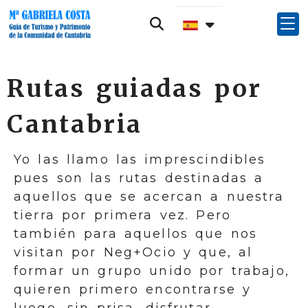
Rutas guiadas por
Cantabria
Yo las llamo las imprescindibles
pues son las rutas destinadas a
aquellos que se acercan a nuestra
tierra por primera vez. Pero
también para aquellos que nos
visitan por Neg+Ocio y que, al
formar un grupo unido por trabajo,
quieren primero encontrarse y