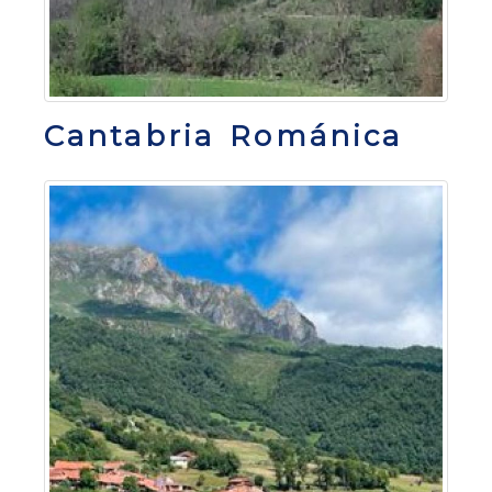
Cantabria Románica