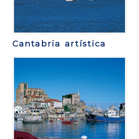
Cantabria artística