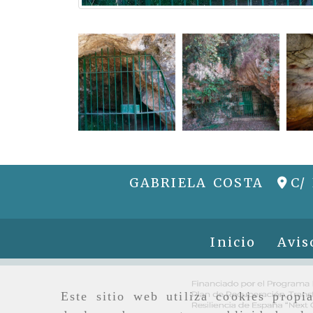
GABRIELA COSTA
C/
Inicio
Avis
Este sitio web utiliza cookies propi