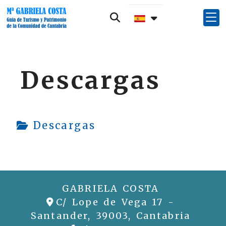
Descargas
Descargas
GABRIELA COSTA
C/ Lope de Vega 17 -
Santander,
39003,
Cantabria