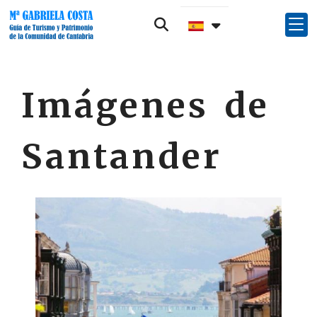
Imágenes de
Santander