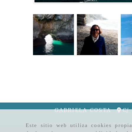
GABRIELA COSTA
C/
Este sitio web utiliza cookies propi