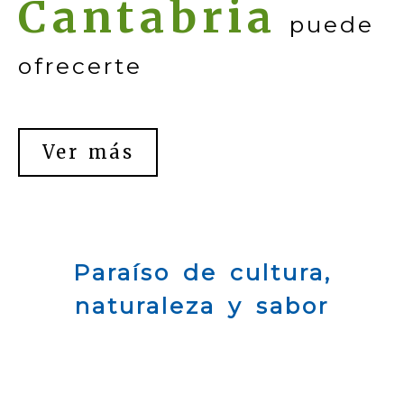
Cantabria
puede
ofrecerte
Ver más
Paraíso de cultura,
naturaleza y sabor