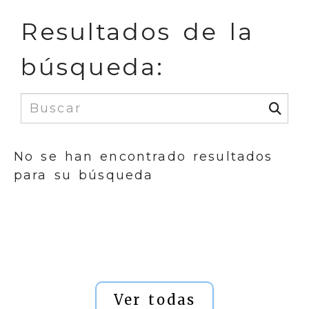
Resultados de la
búsqueda:
No se han encontrado resultados
para su búsqueda
Ver todas