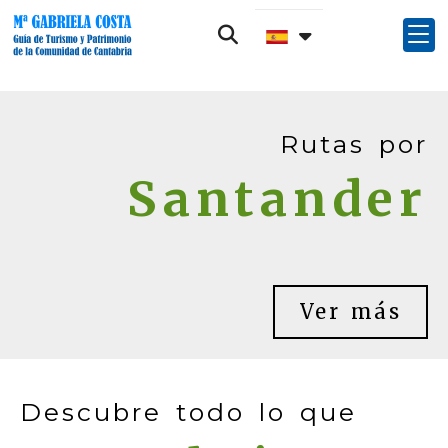
Rutas por
Santander
Ver más
Descubre todo lo que